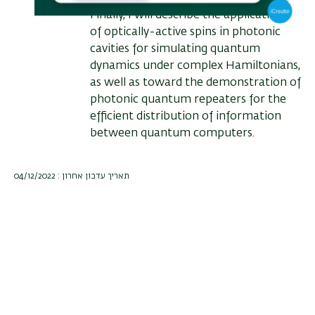
Finally, I will describe the applications
of optically-active spins in photonic
cavities for simulating quantum
dynamics under complex Hamiltonians,
as well as toward the demonstration of
photonic quantum repeaters for the
efficient distribution of information
between quantum computers.
תאריך עדכון אחרון : 04/12/2022